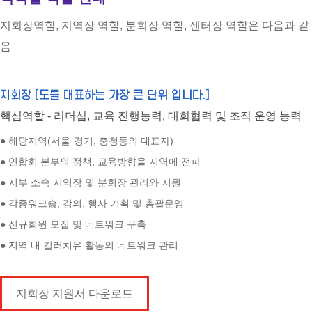
지회장역할, 지역장 역할, 분회장 역할, 센터장 역할은 다음과 같
음
지회장 [도를 대표하는 가장 큰 단위 입니다.]
핵심역할 - 리더십, 교육 진행능력, 대회협력 및 조직 운영 능력
● 해당지역(서울·경기, 충청등의 대표자)
● 연합회 본부의 정책, 교육방향을 지역에 전파
● 지부 소속 지역장 및 분회장 관리와 지원
● 각종워크숍, 강의, 행사 기획 및 총괄운영
● 신규회원 모집 및 네트워크 구축
● 지역 내 컬러치유 활동의 네트워크 관리
지회장 지원서 다운로드