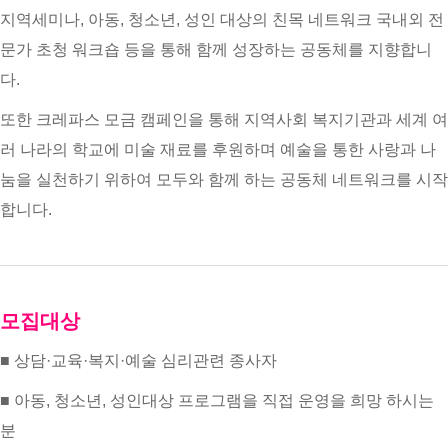
지역세미나, 아동, 청소년, 성인 대상의 친목 네트워크 국내외 전
문가 초청 워크숍 등을 통해 함께 성장하는 공동체를 지향합니
다.
또한 크레파스 모금 캠페인을 통해 지역사회 복지기관과 세계 여
러 나라의 학교에 미술 재료를 후원하며 예술을 통한 사랑과 나
눔을 실천하기 위하여 모두와 함께 하는 공동체 네트워크를 시작
합니다.
모집대상
■ 상담·교육·복지·예술 심리관련 종사자
■ 아동, 청소년, 성인대상 프로그램을 직접 운영을 희망 하시는
분