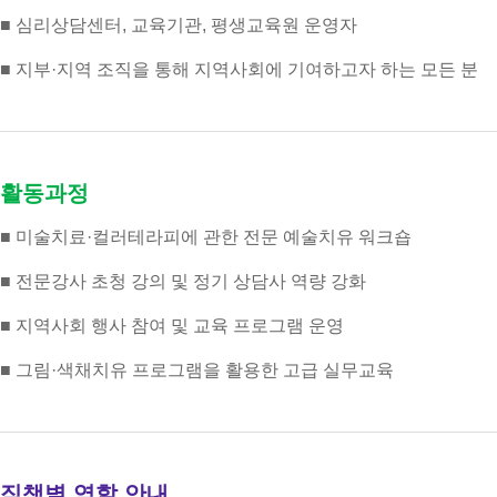
■ 심리상담센터, 교육기관, 평생교육원 운영자
■ 지부·지역 조직을 통해 지역사회에 기여하고자 하는 모든 분
활동과정
■ 미술치료·컬러테라피에 관한 전문 예술치유 워크숍
■ 전문강사 초청 강의 및 정기 상담사 역량 강화
■ 지역사회 행사 참여 및 교육 프로그램 운영
■ 그림·색채치유 프로그램을 활용한 고급 실무교육
직책별 역할 안내